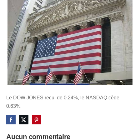
Le DOW JONES recul de 0.24%, le NASDAQ cède
0.63%.
Aucun commentaire