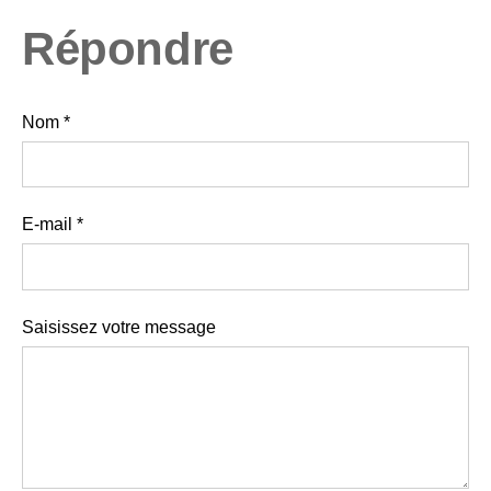
Répondre
Nom *
E-mail *
Saisissez votre message