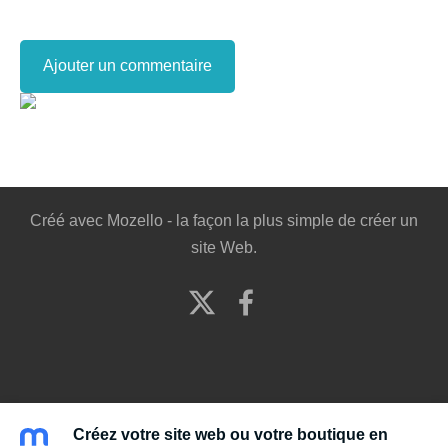
Créé avec
Mozello
- la façon la plus simple de créer un
site Web.
Créez votre site web ou votre boutique en